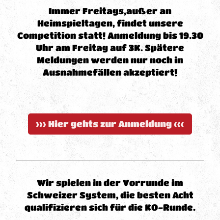
Immer Freitags,außer an
Heimspieltagen, findet unsere
Competition statt! Anmeldung bis 19.30
Uhr am Freitag auf 3K. Spätere
Meldungen werden nur noch in
Ausnahmefällen akzeptiert!
>>> Hier gehts zur Anmeldung <<<
Wir spielen in der Vorrunde im
Schweizer System, die besten Acht
qualifizieren sich für die KO-Runde.